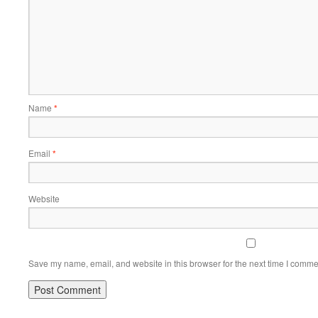
Name
*
Email
*
Website
Save my name, email, and website in this browser for the next time I comme