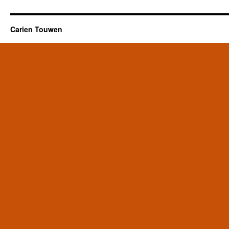
Carien Touwen