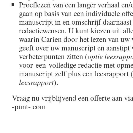
Proeflezen van een langer verhaal en/
gaan op basis van een individuele off
manuscript in en omschrijf daarnaast
redactiewensen. U kunt kiezen uit
all
waarin Carien door het lezen van uw 
geeft over uw manuscript en aanstipt
verbeterpunten zitten (
optie leesrapp
voor
een volledige redactie met opme
manuscript zelf plus een leesrapport 
leesrapport
).
Vraag nu vrijblijvend een offerte aan v
-punt- com