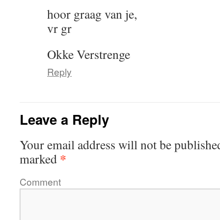
hoor graag van je,
vr gr
Okke Verstrenge
Reply
Leave a Reply
Your email address will not be publishe
*
marked
Comment