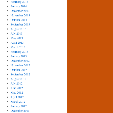
February 2014
January 2014
December 2013
November 2013
October 2013
September 2013
August 2013
July 2013
May 2013
April 2013
March 2013
February 2013
January 2013
December 2012
November 2012
October 2012
September 2012
August 2012
July 2012
June 2012
May 2012
April 2012
March 2012
January 2012
December 2011