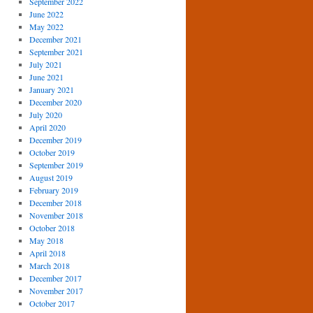
September 2022
June 2022
May 2022
December 2021
September 2021
July 2021
June 2021
January 2021
December 2020
July 2020
April 2020
December 2019
October 2019
September 2019
August 2019
February 2019
December 2018
November 2018
October 2018
May 2018
April 2018
March 2018
December 2017
November 2017
October 2017