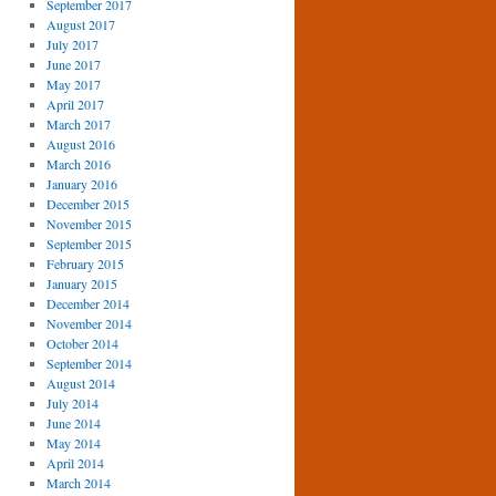
September 2017
August 2017
July 2017
June 2017
May 2017
April 2017
March 2017
August 2016
March 2016
January 2016
December 2015
November 2015
September 2015
February 2015
January 2015
December 2014
November 2014
October 2014
September 2014
August 2014
July 2014
June 2014
May 2014
April 2014
March 2014