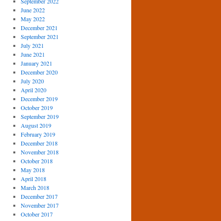
September 2022
June 2022
May 2022
December 2021
September 2021
July 2021
June 2021
January 2021
December 2020
July 2020
April 2020
December 2019
October 2019
September 2019
August 2019
February 2019
December 2018
November 2018
October 2018
May 2018
April 2018
March 2018
December 2017
November 2017
October 2017