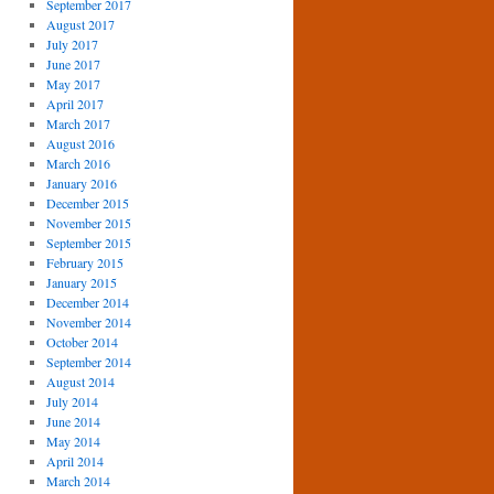
September 2017
August 2017
July 2017
June 2017
May 2017
April 2017
March 2017
August 2016
March 2016
January 2016
December 2015
November 2015
September 2015
February 2015
January 2015
December 2014
November 2014
October 2014
September 2014
August 2014
July 2014
June 2014
May 2014
April 2014
March 2014