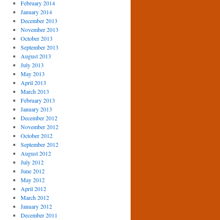
February 2014
January 2014
December 2013
November 2013
October 2013
September 2013
August 2013
July 2013
May 2013
April 2013
March 2013
February 2013
January 2013
December 2012
November 2012
October 2012
September 2012
August 2012
July 2012
June 2012
May 2012
April 2012
March 2012
January 2012
December 2011