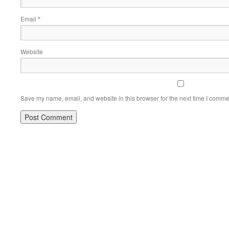
Email
*
Website
Save my name, email, and website in this browser for the next time I comme