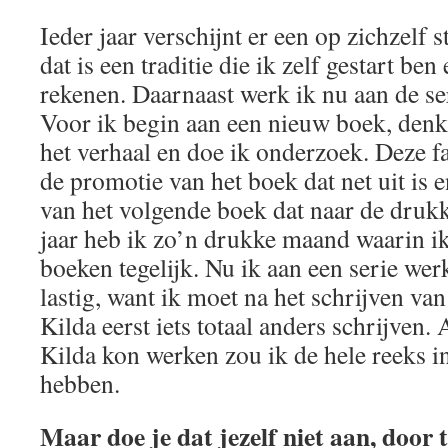
Ieder jaar verschijnt er een op zichzelf 
dat is een traditie die ik zelf gestart be
rekenen. Daarnaast werk ik nu aan de ser
Voor ik begin aan een nieuw boek, denk
het verhaal en doe ik onderzoek. Deze fa
de promotie van het boek dat net uit is 
van het volgende boek dat naar de druk
jaar heb ik zo’n drukke maand waarin ik
boeken tegelijk. Nu ik aan een serie werk
lastig, want ik moet na het schrijven va
Kilda eerst iets totaal anders schrijven. 
Kilda kon werken zou ik de hele reeks in
hebben.
Maar doe je dat jezelf niet aan, door