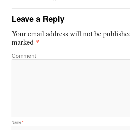
Leave a Reply
Your email address will not be publishe
*
marked
Comment
Name
*