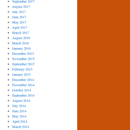
September 2017
August 2017
July 2017
June 2017
May 2017
April 2017
March 2017
August 2016
March 2016
January 2016
December 2015
November 2015
September 2015
February 2015
January 2015
December 2014
November 2014
October 2014
September 2014
August 2014
July 2014
June 2014
May 2014
April 2014
March 2014