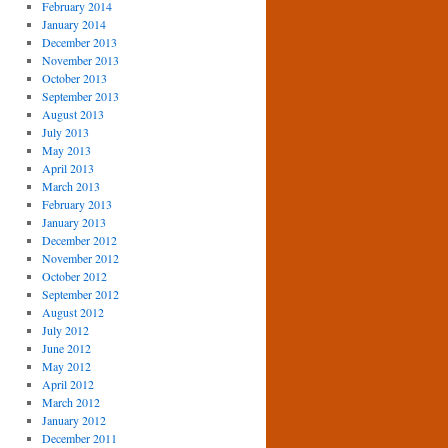
February 2014
January 2014
December 2013
November 2013
October 2013
September 2013
August 2013
July 2013
May 2013
April 2013
March 2013
February 2013
January 2013
December 2012
November 2012
October 2012
September 2012
August 2012
July 2012
June 2012
May 2012
April 2012
March 2012
January 2012
December 2011