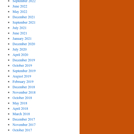
September 2022
June 2022
May 2022
December 2021
September 2021
July 2021
June 2021
January 2021
December 2020
July 2020
April 2020
December 2019
October 2019
September 2019
August 2019
February 2019
December 2018
November 2018
October 2018
May 2018
April 2018
March 2018
December 2017
November 2017
October 2017