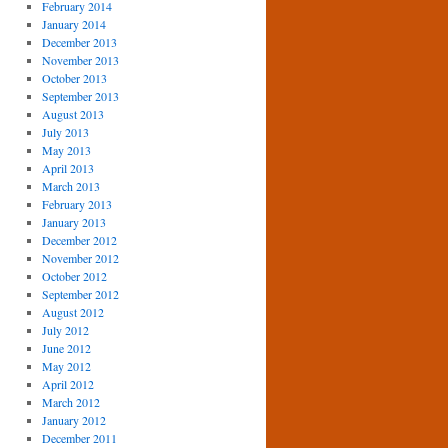
February 2014
January 2014
December 2013
November 2013
October 2013
September 2013
August 2013
July 2013
May 2013
April 2013
March 2013
February 2013
January 2013
December 2012
November 2012
October 2012
September 2012
August 2012
July 2012
June 2012
May 2012
April 2012
March 2012
January 2012
December 2011