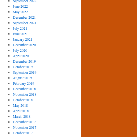
September 2022
June 2022
May 2022
December 2021
September 2021
July 2021
June 2021
January 2021
December 2020
July 2020
April 2020
December 2019
October 2019
September 2019
August 2019
February 2019
December 2018
November 2018
October 2018
May 2018
April 2018
March 2018
December 2017
November 2017
October 2017