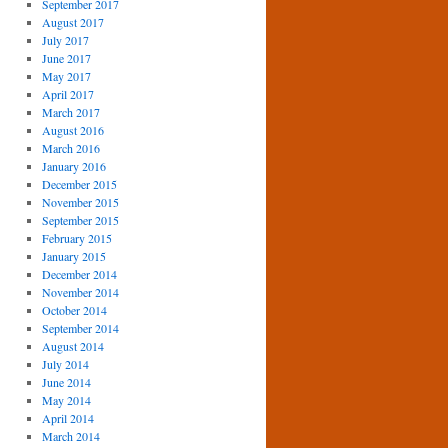
September 2017
August 2017
July 2017
June 2017
May 2017
April 2017
March 2017
August 2016
March 2016
January 2016
December 2015
November 2015
September 2015
February 2015
January 2015
December 2014
November 2014
October 2014
September 2014
August 2014
July 2014
June 2014
May 2014
April 2014
March 2014