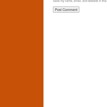
Save my name, email, and website in this 