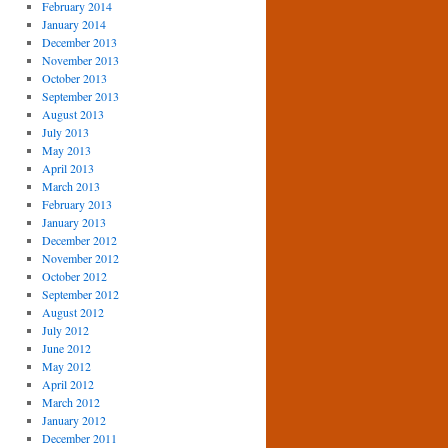
February 2014
January 2014
December 2013
November 2013
October 2013
September 2013
August 2013
July 2013
May 2013
April 2013
March 2013
February 2013
January 2013
December 2012
November 2012
October 2012
September 2012
August 2012
July 2012
June 2012
May 2012
April 2012
March 2012
January 2012
December 2011