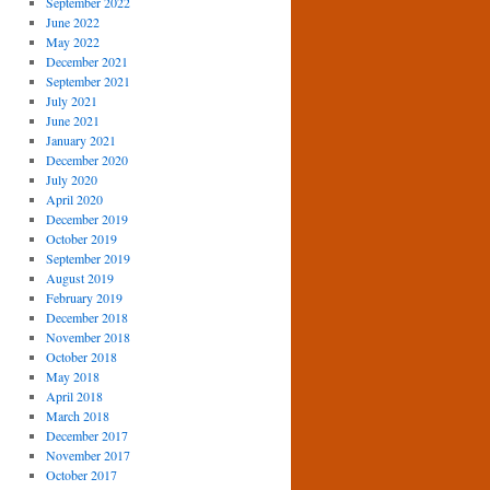
September 2022
June 2022
May 2022
December 2021
September 2021
July 2021
June 2021
January 2021
December 2020
July 2020
April 2020
December 2019
October 2019
September 2019
August 2019
February 2019
December 2018
November 2018
October 2018
May 2018
April 2018
March 2018
December 2017
November 2017
October 2017