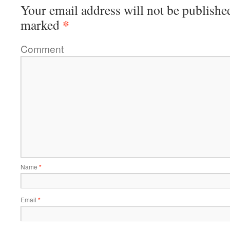
Your email address will not be publishe
*
marked
Comment
Name
*
Email
*