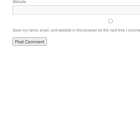
Website
Save my name, email, and website in this browser for the next time I comme