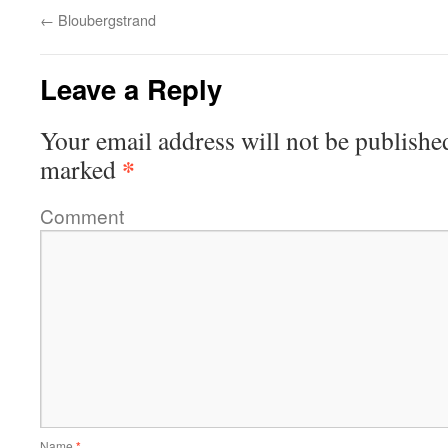
←
Bloubergstrand
Leave a Reply
Your email address will not be publishe
*
marked
Comment
Name
*