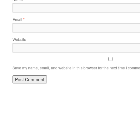
Email
*
Website
Save my name, email, and website in this browser for the next time I comme