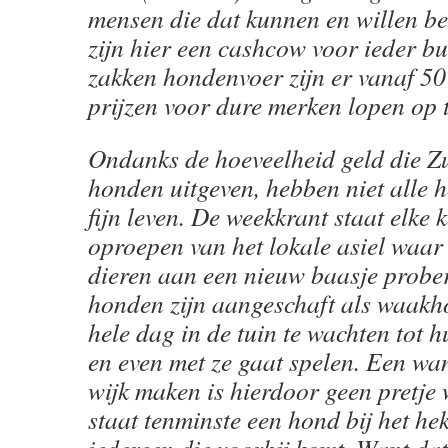
mensen die dat kunnen en willen b
zijn hier een cashcow voor ieder b
zakken hondenvoer zijn er vanaf 50
prijzen voor dure merken lopen op 
Ondanks de hoeveelheid geld die Z
honden uitgeven, hebben niet alle 
fijn leven. De weekkrant staat elke 
oproepen van het lokale asiel waar
dieren aan een nieuw baasje prober
honden zijn aangeschaft als waakho
hele dag in de tuin te wachten tot 
en even met ze gaat spelen. Een wa
wijk maken is hierdoor geen pretje 
staat tenminste een hond bij het hek