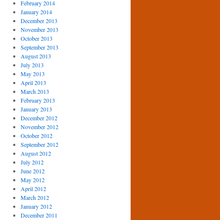
February 2014
January 2014
December 2013
November 2013
October 2013
September 2013
August 2013
July 2013
May 2013
April 2013
March 2013
February 2013
January 2013
December 2012
November 2012
October 2012
September 2012
August 2012
July 2012
June 2012
May 2012
April 2012
March 2012
January 2012
December 2011