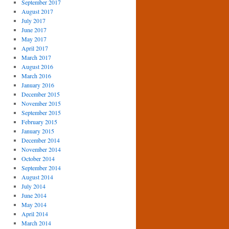
September 2017
August 2017
July 2017
June 2017
May 2017
April 2017
March 2017
August 2016
March 2016
January 2016
December 2015
November 2015
September 2015
February 2015
January 2015
December 2014
November 2014
October 2014
September 2014
August 2014
July 2014
June 2014
May 2014
April 2014
March 2014