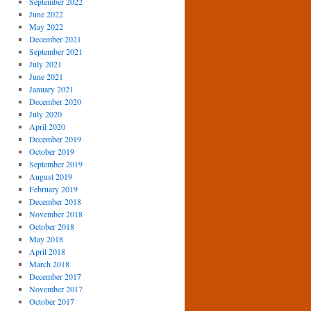
September 2022
June 2022
May 2022
December 2021
September 2021
July 2021
June 2021
January 2021
December 2020
July 2020
April 2020
December 2019
October 2019
September 2019
August 2019
February 2019
December 2018
November 2018
October 2018
May 2018
April 2018
March 2018
December 2017
November 2017
October 2017